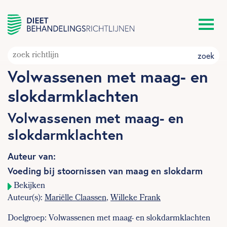
zoek
Volwassenen met maag- en
slokdarmklachten
Volwassenen met maag- en
slokdarmklachten
Auteur van:
Voeding bij stoornissen van maag en slokdarm
Bekijken
Auteur(s):
Mariëlle Claassen
,
Willeke Frank
Doelgroep: Volwassenen met maag- en slokdarmklachten