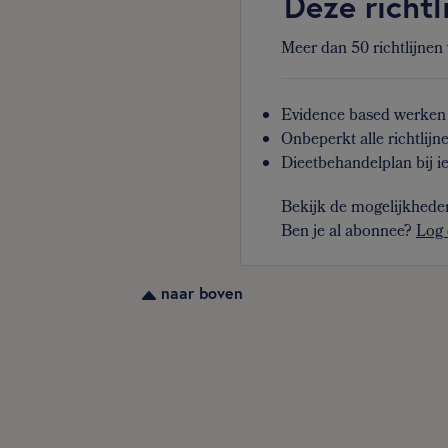
Deze richtl
Meer dan 50 richtlijnen
Evidence based werken 
Onbeperkt alle richtlijn
Dieetbehandelplan bij ie
Bekijk de mogelijkhede
Ben je al abonnee?
Log 
naar boven