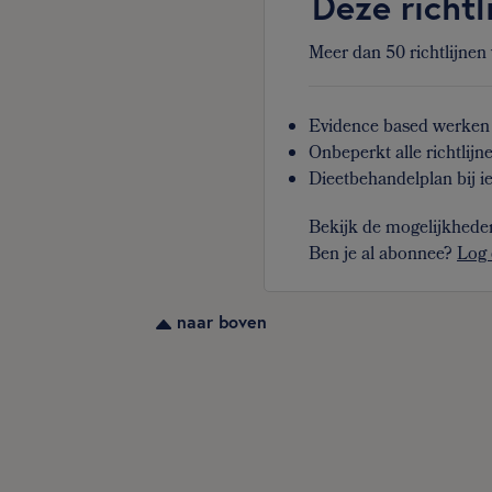
Deze richtl
Meer dan 50 richtlijnen
Evidence based werken 
Onbeperkt alle richtlijn
Dieetbehandelplan bij ie
Bekijk de mogelijkhede
Ben je al abonnee?
Log 
naar boven