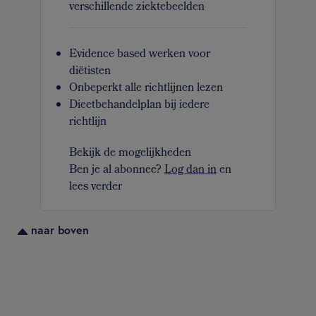
verschillende ziektebeelden
Evidence based werken voor
diëtisten
Onbeperkt alle richtlijnen lezen
Dieetbehandelplan bij iedere
richtlijn
Bekijk de mogelijkheden
Ben je al abonnee?
Log dan in
en
lees verder
naar boven