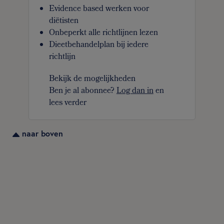
Evidence based werken voor
diëtisten
Onbeperkt alle richtlijnen lezen
Dieetbehandelplan bij iedere
richtlijn
Bekijk de mogelijkheden
Ben je al abonnee?
Log dan in
en
lees verder
naar boven