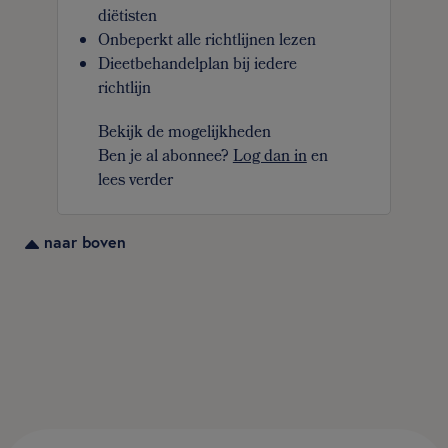
diëtisten
Onbeperkt alle richtlijnen lezen
Dieetbehandelplan bij iedere
richtlijn
Bekijk de mogelijkheden
Ben je al abonnee?
Log dan in
en
lees verder
naar boven