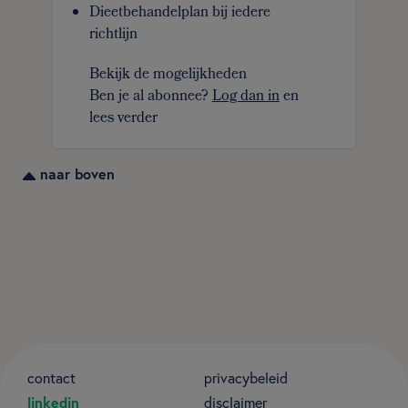
Dieetbehandelplan bij iedere
richtlijn
Bekijk de mogelijkheden
Ben je al abonnee?
Log dan in
en
lees verder
naar boven
contact
privacybeleid
linkedin
disclaimer