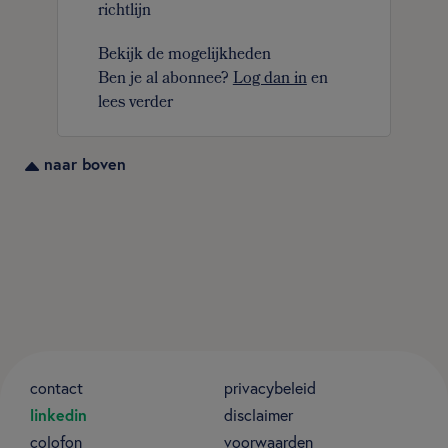
richtlijn
Bekijk de mogelijkheden
Ben je al abonnee?
Log dan in
en
lees verder
naar boven
contact
privacybeleid
linkedin
disclaimer
colofon
voorwaarden