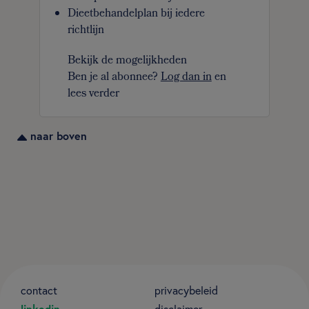
Dieetbehandelplan bij iedere
richtlijn
Bekijk de mogelijkheden
Ben je al abonnee?
Log dan in
en
lees verder
naar boven
contact
privacybeleid
linkedin
disclaimer