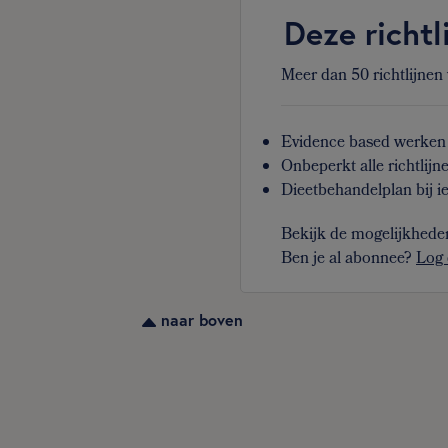
Deze richtl
Meer dan 50 richtlijnen
Evidence based werken 
Onbeperkt alle richtlijn
Dieetbehandelplan bij ie
Bekijk de mogelijkhede
Ben je al abonnee?
Log 
naar boven