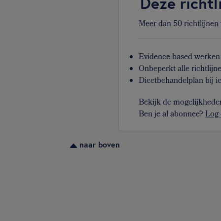
Deze richtl
Meer dan 50 richtlijnen
Evidence based werken 
Onbeperkt alle richtlijn
Dieetbehandelplan bij ie
Bekijk de mogelijkhede
Ben je al abonnee?
Log 
naar boven