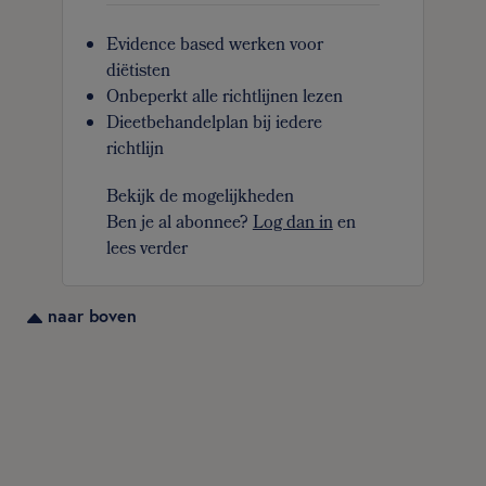
Evidence based werken voor
diëtisten
Onbeperkt alle richtlijnen lezen
Dieetbehandelplan bij iedere
richtlijn
Bekijk de mogelijkheden
Ben je al abonnee?
Log dan in
en
lees verder
naar boven