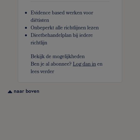
Evidence based werken voor
diëtisten
Onbeperkt alle richtlijnen lezen
Dieetbehandelplan bij iedere
richtlijn
Bekijk de mogelijkheden
Ben je al abonnee?
Log dan in
en
lees verder
naar boven